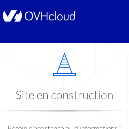
Site en construction
Besoin d'assistance ou d'informations ?