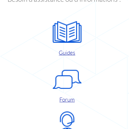
Guides
Forum